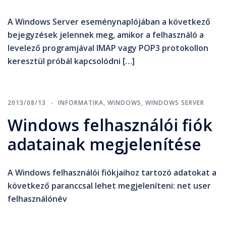
A Windows Server eseménynaplójában a következő
bejegyzések jelennek meg, amikor a felhasználó a
levelező programjával IMAP vagy POP3 protokollon
keresztül próbál kapcsolódni […]
2013/08/13
INFORMATIKA
,
WINDOWS
,
WINDOWS SERVER
Windows felhasználói fiók
adatainak megjelenítése
A Windows felhasználói fiókjaihoz tartozó adatokat a
következő paranccsal lehet megjeleníteni: net user
felhasználónév