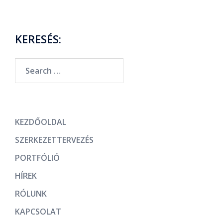
KERESÉS:
KEZDŐOLDAL
SZERKEZETTERVEZÉS
PORTFÓLIÓ
HÍREK
RÓLUNK
KAPCSOLAT