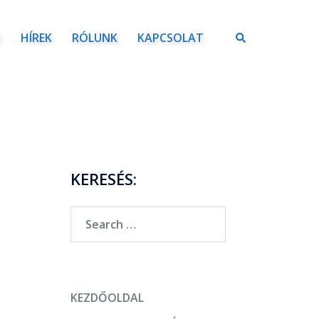
Ó
HÍREK
RÓLUNK
KAPCSOLAT
KERESÉS:
KEZDŐOLDAL