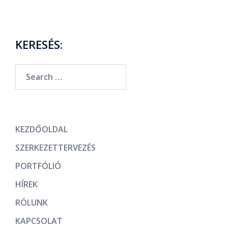
KERESÉS:
KEZDŐOLDAL
SZERKEZETTERVEZÉS
PORTFÓLIÓ
HÍREK
RÓLUNK
KAPCSOLAT