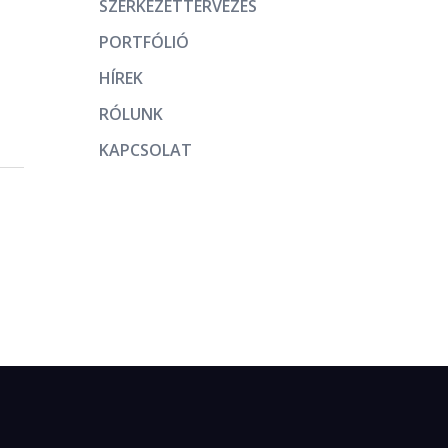
SZERKEZETTERVEZÉS
PORTFÓLIÓ
HÍREK
RÓLUNK
KAPCSOLAT