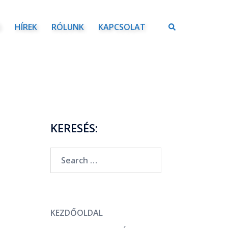
Ó
HÍREK
RÓLUNK
KAPCSOLAT
KERESÉS:
KEZDŐOLDAL