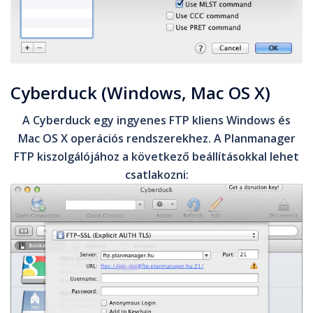
Cyberduck (Windows, Mac OS X)
A Cyberduck egy ingyenes FTP kliens Windows és
Mac OS X operációs rendszerekhez. A Planmanager
FTP kiszolgálójához a következő beállításokkal lehet
csatlakozni: