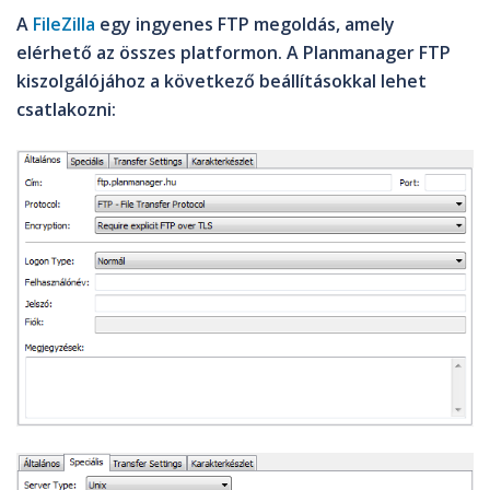
A
FileZilla
egy ingyenes FTP megoldás, amely
elérhető az összes platformon. A Planmanager FTP
kiszolgálójához a következő beállításokkal lehet
csatlakozni: