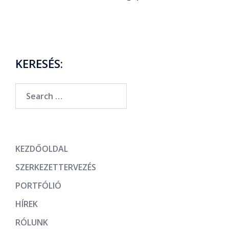
KERESÉS:
KEZDŐOLDAL
SZERKEZETTERVEZÉS
PORTFÓLIÓ
HÍREK
RÓLUNK