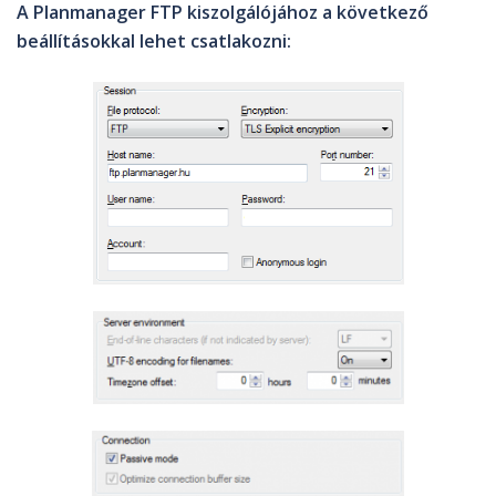
A Planmanager FTP kiszolgálójához a következő
beállításokkal lehet csatlakozni: