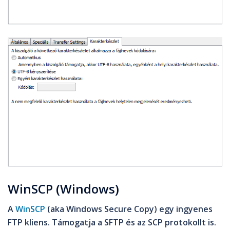
WinSCP (Windows)
A
WinSCP
(aka Windows Secure Copy) egy ingyenes
FTP kliens. Támogatja a SFTP és az SCP protokollt is.