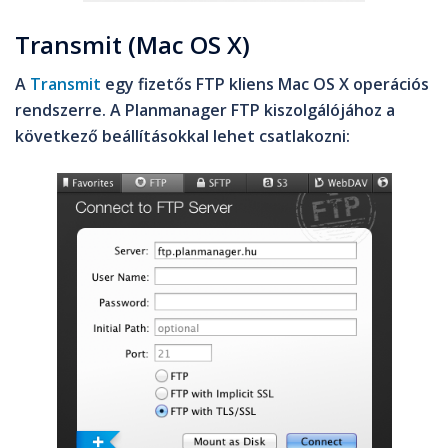
Transmit (Mac OS X)
A
Transmit
egy fizetős FTP kliens Mac OS X operációs
rendszerre. A Planmanager FTP kiszolgálójához a
következő beállításokkal lehet csatlakozni: