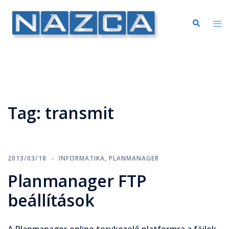
Tag:
transmit
2013/03/18
INFORMATIKA
,
PLANMANAGER
Planmanager FTP
beállítások