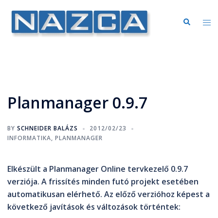
Planmanager 0.9.7
BY
SCHNEIDER BALÁZS
2012/02/23
INFORMATIKA
,
PLANMANAGER
Elkészült a Planmanager Online tervkezelő 0.9.7
verziója. A frissítés minden futó projekt esetében
automatikusan elérhető. Az előző verzióhoz képest a
következő javítások és változások történtek: