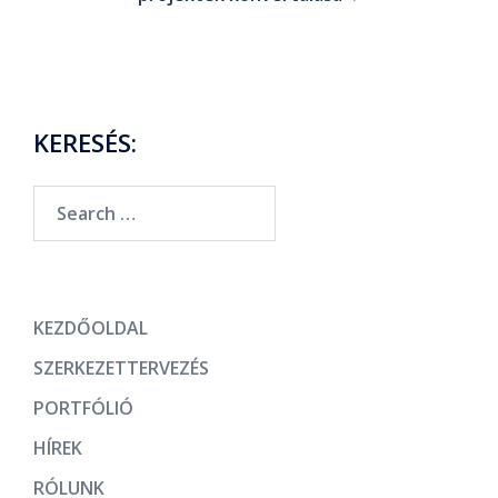
KERESÉS:
KEZDŐOLDAL
SZERKEZETTERVEZÉS
PORTFÓLIÓ
HÍREK
RÓLUNK