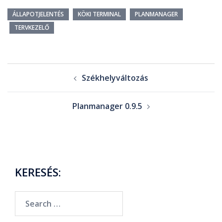
ÁLLAPOTJELENTÉS
KÖKI TERMINAL
PLANMANAGER
TERVKEZELŐ
Székhelyváltozás
Planmanager 0.9.5
KERESÉS: