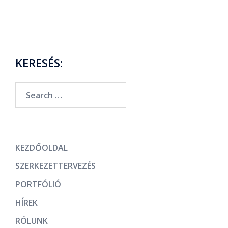
KERESÉS:
KEZDŐOLDAL
SZERKEZETTERVEZÉS
PORTFÓLIÓ
HÍREK
RÓLUNK