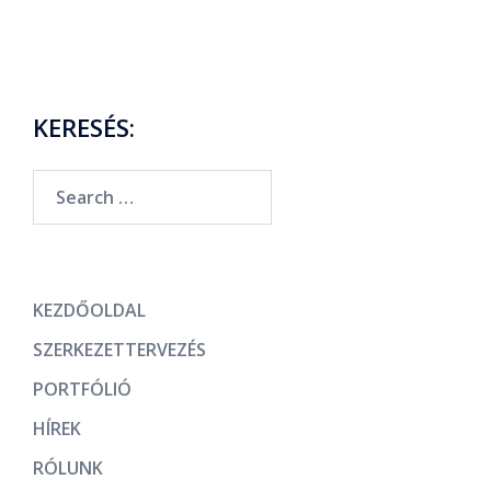
KERESÉS:
KEZDŐOLDAL
SZERKEZETTERVEZÉS
PORTFÓLIÓ
HÍREK
RÓLUNK