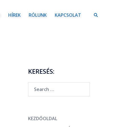
Ó
HÍREK
RÓLUNK
KAPCSOLAT
KERESÉS:
KEZDŐOLDAL