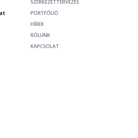
SZERKEZETTERVEZÉS
at
PORTFÓLIÓ
HÍREK
RÓLUNK
KAPCSOLAT