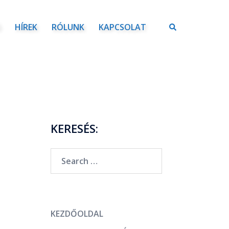
Ó
HÍREK
RÓLUNK
KAPCSOLAT
KERESÉS:
KEZDŐOLDAL