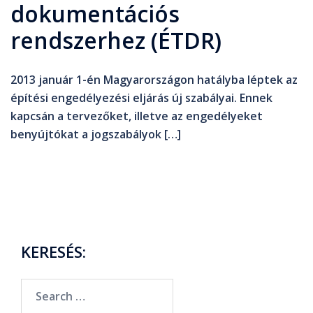
dokumentációs
rendszerhez (ÉTDR)
2013 január 1-én Magyarországon hatályba léptek az
építési engedélyezési eljárás új szabályai. Ennek
kapcsán a tervezőket, illetve az engedélyeket
benyújtókat a jogszabályok […]
KERESÉS: