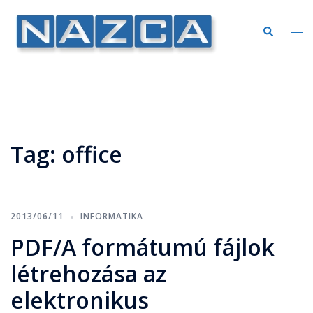
Tag:
office
2013/06/11
INFORMATIKA
PDF/A formátumú fájlok
létrehozása az
elektronikus