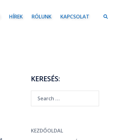
Ó
HÍREK
RÓLUNK
KAPCSOLAT
KERESÉS:
KEZDŐOLDAL